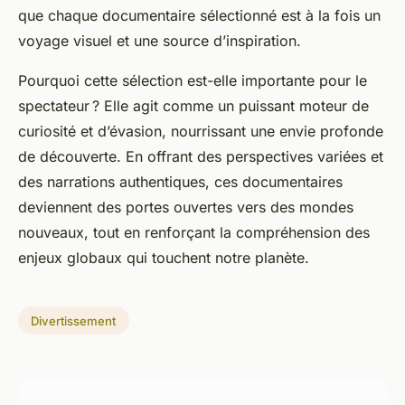
que chaque documentaire sélectionné est à la fois un
voyage visuel et une source d’inspiration.
Pourquoi cette sélection est-elle importante pour le
spectateur ? Elle agit comme un puissant moteur de
curiosité et d’évasion, nourrissant une envie profonde
de découverte. En offrant des perspectives variées et
des narrations authentiques, ces documentaires
deviennent des portes ouvertes vers des mondes
nouveaux, tout en renforçant la compréhension des
enjeux globaux qui touchent notre planète.
Divertissement