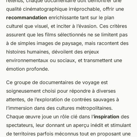
retenus, chaque documentaire doit démontrer une
qualité cinématographique irréprochable, offrir une
recommandation
enrichissante tant sur le plan
culturel que visuel, et inciter à l’évasion. Ces critères
assurent que les films sélectionnés ne se limitent pas
à de simples images de paysage, mais racontent des
histoires humaines, dévoilent des enjeux
environnementaux ou sociaux, et transmettent une
émotion profonde.
Ce groupe de documentaires de voyage est
soigneusement choisi pour répondre à diverses
attentes, de l’exploration de contrées sauvages à
l’immersion dans des cultures métropolitaines.
Chaque œuvre joue un rôle clé dans l’
inspiration
des
spectateurs, leur donnant un aperçu inédit et stimulant
de territoires parfois méconnus tout en proposant une