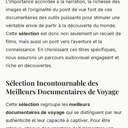
L’importance accordée à la narration, la richesse des
images et l’originalité du point de vue font de ces
documentaires des outils puissants pour stimuler une
véritable envie de partir à la découverte du monde.
Cette
sélection
est donc non seulement un recueil de
films, mais aussi un pont vers l’aventure et la
connaissance. En choisissant ces titres spécifiques,
nous assurons un parcours audiovisuel engageant et
riche en découvertes.
Sélection Incontournable des
Meilleurs Documentaires de Voyage
Cette
sélection
regroupe les
meilleurs
documentaires de voyage
qui se distinguent par leur
authenticité et leur capacité à captiver. Pour être