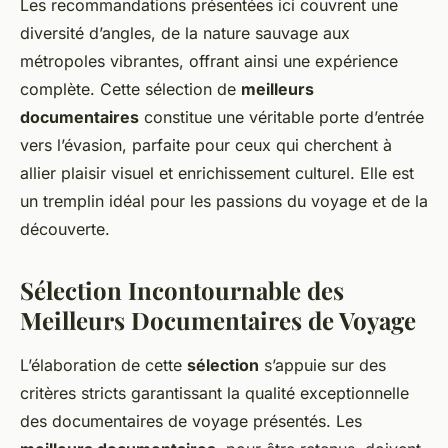
Les recommandations présentées ici couvrent une
diversité d’angles, de la nature sauvage aux
métropoles vibrantes, offrant ainsi une expérience
complète. Cette sélection de
meilleurs
documentaires
constitue une véritable porte d’entrée
vers l’évasion, parfaite pour ceux qui cherchent à
allier plaisir visuel et enrichissement culturel. Elle est
un tremplin idéal pour les passions du voyage et de la
découverte.
Sélection Incontournable des
Meilleurs Documentaires de Voyage
L’élaboration de cette
sélection
s’appuie sur des
critères stricts garantissant la qualité exceptionnelle
des documentaires de voyage présentés. Les