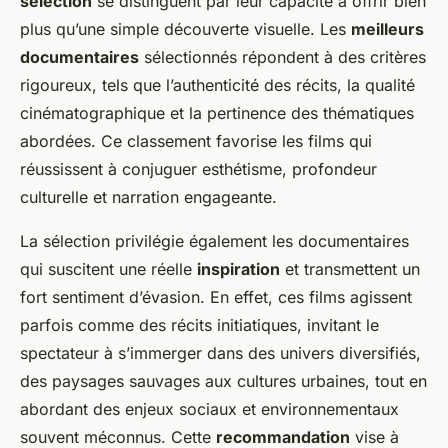
sélection
se distinguent par leur capacité à offrir bien
plus qu’une simple découverte visuelle. Les
meilleurs
documentaires
sélectionnés répondent à des critères
rigoureux, tels que l’authenticité des récits, la qualité
cinématographique et la pertinence des thématiques
abordées. Ce classement favorise les films qui
réussissent à conjuguer esthétisme, profondeur
culturelle et narration engageante.
La sélection privilégie également les documentaires
qui suscitent une réelle
inspiration
et transmettent un
fort sentiment d’évasion. En effet, ces films agissent
parfois comme des récits initiatiques, invitant le
spectateur à s’immerger dans des univers diversifiés,
des paysages sauvages aux cultures urbaines, tout en
abordant des enjeux sociaux et environnementaux
souvent méconnus. Cette
recommandation
vise à