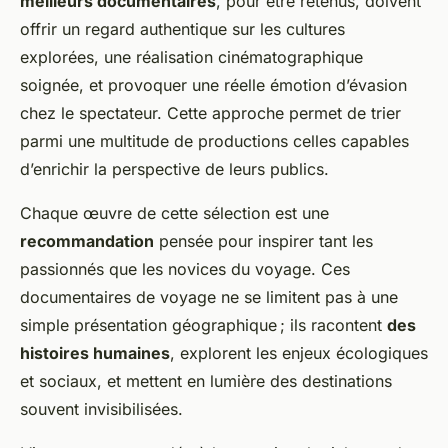
meilleurs documentaires
, pour être retenus, doivent
offrir un regard authentique sur les cultures
explorées, une réalisation cinématographique
soignée, et provoquer une réelle émotion d’évasion
chez le spectateur. Cette approche permet de trier
parmi une multitude de productions celles capables
d’enrichir la perspective de leurs publics.
Chaque œuvre de cette sélection est une
recommandation
pensée pour inspirer tant les
passionnés que les novices du voyage. Ces
documentaires de voyage ne se limitent pas à une
simple présentation géographique ; ils racontent
des
histoires humaines
, explorent les enjeux écologiques
et sociaux, et mettent en lumière des destinations
souvent invisibilisées.