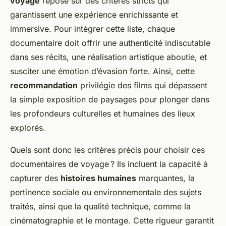
voyage
repose sur des critères stricts qui
garantissent une expérience enrichissante et
immersive. Pour intégrer cette liste, chaque
documentaire doit offrir une authenticité indiscutable
dans ses récits, une réalisation artistique aboutie, et
susciter une émotion d’évasion forte. Ainsi, cette
recommandation
privilégie des films qui dépassent
la simple exposition de paysages pour plonger dans
les profondeurs culturelles et humaines des lieux
explorés.
Quels sont donc les critères précis pour choisir ces
documentaires de voyage ? Ils incluent la capacité à
capturer des
histoires humaines
marquantes, la
pertinence sociale ou environnementale des sujets
traités, ainsi que la qualité technique, comme la
cinématographie et le montage. Cette rigueur garantit