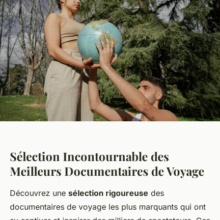
Sélection Incontournable des
Meilleurs Documentaires de Voyage
Découvrez une
sélection rigoureuse
des
documentaires de voyage les plus marquants qui ont