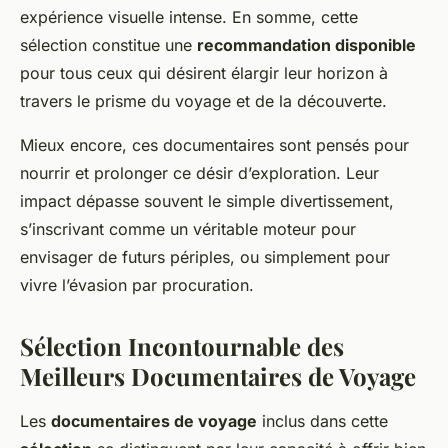
expérience visuelle intense. En somme, cette
sélection constitue une
recommandation disponible
pour tous ceux qui désirent élargir leur horizon à
travers le prisme du voyage et de la découverte.
Mieux encore, ces documentaires sont pensés pour
nourrir et prolonger ce désir d’exploration. Leur
impact dépasse souvent le simple divertissement,
s’inscrivant comme un véritable moteur pour
envisager de futurs périples, ou simplement pour
vivre l’évasion par procuration.
Sélection Incontournable des
Meilleurs Documentaires de Voyage
Les
documentaires de voyage
inclus dans cette