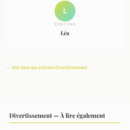
L
ECRIT PAR
Léa
← Voir tous les articles Divertissement
Divertissement — À lire également