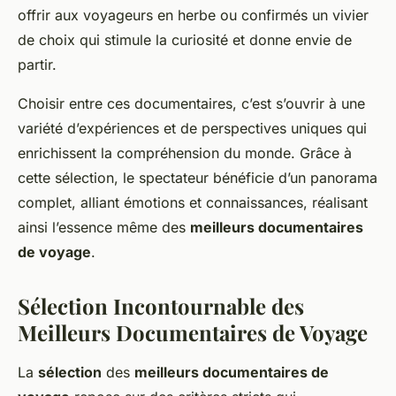
offrir aux voyageurs en herbe ou confirmés un vivier
de choix qui stimule la curiosité et donne envie de
partir.
Choisir entre ces documentaires, c’est s’ouvrir à une
variété d’expériences et de perspectives uniques qui
enrichissent la compréhension du monde. Grâce à
cette sélection, le spectateur bénéficie d’un panorama
complet, alliant émotions et connaissances, réalisant
ainsi l’essence même des
meilleurs documentaires
de voyage
.
Sélection Incontournable des
Meilleurs Documentaires de Voyage
La
sélection
des
meilleurs documentaires de