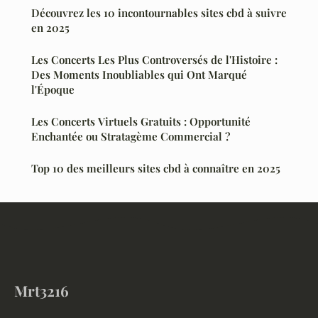
Découvrez les 10 incontournables sites cbd à suivre
en 2025
Les Concerts Les Plus Controversés de l'Histoire :
Des Moments Inoubliables qui Ont Marqué
l'Époque
Les Concerts Virtuels Gratuits : Opportunité
Enchantée ou Stratagème Commercial ?
Top 10 des meilleurs sites cbd à connaître en 2025
Mrt3216