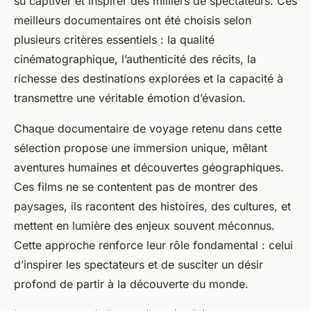
su captiver et inspirer des milliers de spectateurs. Ces
meilleurs documentaires ont été choisis selon
plusieurs critères essentiels : la qualité
cinématographique, l’authenticité des récits, la
richesse des destinations explorées et la capacité à
transmettre une véritable émotion d’évasion.
Chaque documentaire de voyage retenu dans cette
sélection propose une immersion unique, mêlant
aventures humaines et découvertes géographiques.
Ces films ne se contentent pas de montrer des
paysages, ils racontent des histoires, des cultures, et
mettent en lumière des enjeux souvent méconnus.
Cette approche renforce leur rôle fondamental : celui
d’inspirer les spectateurs et de susciter un désir
profond de partir à la découverte du monde.