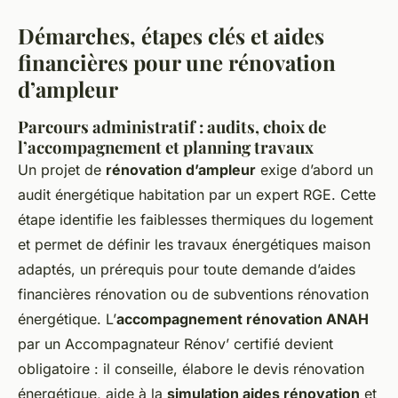
Démarches, étapes clés et aides
financières pour une rénovation
d’ampleur
Parcours administratif : audits, choix de
l’accompagnement et planning travaux
Un projet de
rénovation d’ampleur
exige d’abord un
audit énergétique habitation par un expert RGE. Cette
étape identifie les faiblesses thermiques du logement
et permet de définir les travaux énergétiques maison
adaptés, un prérequis pour toute demande d’aides
financières rénovation ou de subventions rénovation
énergétique. L’
accompagnement rénovation ANAH
par un Accompagnateur Rénov’ certifié devient
obligatoire : il conseille, élabore le devis rénovation
énergétique, aide à la
simulation aides rénovation
et