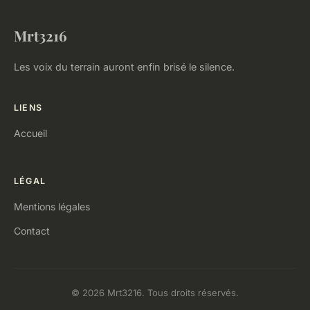
Mrt3216
Les voix du terrain auront enfin brisé le silence.
LIENS
Accueil
LÉGAL
Mentions légales
Contact
© 2026 Mrt3216. Tous droits réservés.