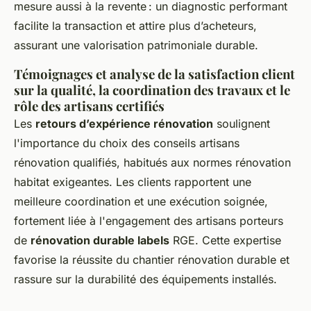
mesure aussi à la revente : un diagnostic performant
facilite la transaction et attire plus d’acheteurs,
assurant une valorisation patrimoniale durable.
Témoignages et analyse de la satisfaction client
sur la qualité, la coordination des travaux et le
rôle des artisans certifiés
Les
retours d’expérience rénovation
soulignent
l'importance du choix des conseils artisans
rénovation qualifiés, habitués aux normes rénovation
habitat exigeantes. Les clients rapportent une
meilleure coordination et une exécution soignée,
fortement liée à l'engagement des artisans porteurs
de
rénovation durable labels
RGE. Cette expertise
favorise la réussite du chantier rénovation durable et
rassure sur la durabilité des équipements installés.