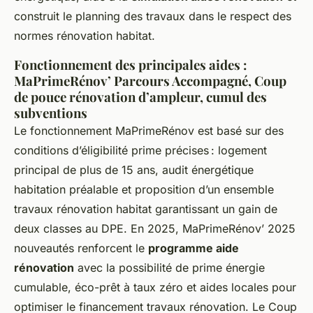
construit le planning des travaux dans le respect des
normes rénovation habitat.
Fonctionnement des principales aides :
MaPrimeRénov’ Parcours Accompagné, Coup
de pouce rénovation d’ampleur, cumul des
subventions
Le fonctionnement MaPrimeRénov est basé sur des
conditions d’éligibilité prime précises : logement
principal de plus de 15 ans, audit énergétique
habitation préalable et proposition d’un ensemble
travaux rénovation habitat garantissant un gain de
deux classes au DPE. En 2025, MaPrimeRénov’ 2025
nouveautés renforcent le
programme aide
rénovation
avec la possibilité de prime énergie
cumulable, éco-prêt à taux zéro et aides locales pour
optimiser le financement travaux rénovation. Le Coup