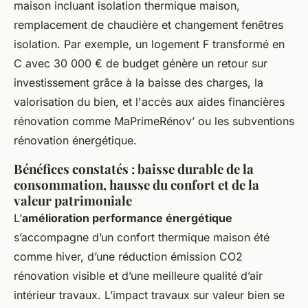
maison incluant isolation thermique maison,
remplacement de chaudière et changement fenêtres
isolation. Par exemple, un logement F transformé en
C avec 30 000 € de budget génère un retour sur
investissement grâce à la baisse des charges, la
valorisation du bien, et l'accès aux aides financières
rénovation comme MaPrimeRénov’ ou les subventions
rénovation énergétique.
Bénéfices constatés : baisse durable de la
consommation, hausse du confort et de la
valeur patrimoniale
L’
amélioration performance énergétique
s’accompagne d’un confort thermique maison été
comme hiver, d’une réduction émission CO2
rénovation visible et d’une meilleure qualité d’air
intérieur travaux. L’impact travaux sur valeur bien se