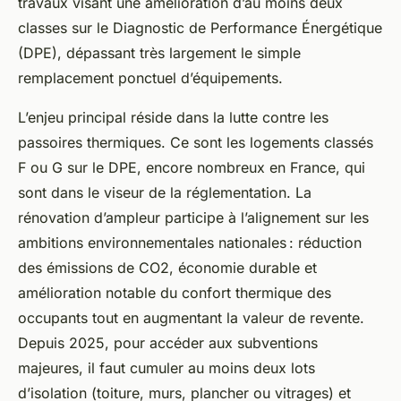
travaux visant une amélioration d’au moins deux
classes sur le Diagnostic de Performance Énergétique
(DPE), dépassant très largement le simple
remplacement ponctuel d’équipements.
L’enjeu principal réside dans la lutte contre les
passoires thermiques. Ce sont les logements classés
F ou G sur le DPE, encore nombreux en France, qui
sont dans le viseur de la réglementation. La
rénovation d’ampleur participe à l’alignement sur les
ambitions environnementales nationales : réduction
des émissions de CO2, économie durable et
amélioration notable du confort thermique des
occupants tout en augmentant la valeur de revente.
Depuis 2025, pour accéder aux subventions
majeures, il faut cumuler au moins deux lots
d’isolation (toiture, murs, plancher ou vitrages) et