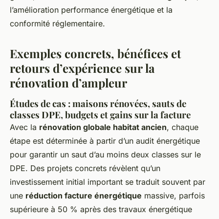
l’amélioration performance énergétique et la
conformité réglementaire.
Exemples concrets, bénéfices et
retours d’expérience sur la
rénovation d’ampleur
Études de cas : maisons rénovées, sauts de
classes DPE, budgets et gains sur la facture
Avec la
rénovation globale habitat ancien
, chaque
étape est déterminée à partir d’un audit énergétique
pour garantir un saut d’au moins deux classes sur le
DPE. Des projets concrets révèlent qu’un
investissement initial important se traduit souvent par
une
réduction facture énergétique
massive, parfois
supérieure à 50 % après des travaux énergétique