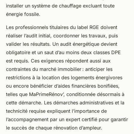
installer un système de chauffage excluant toute
énergie fossile.
Les professionnels titulaires du label RGE doivent
réaliser l’audit initial, coordonner les travaux, puis
valider les résultats. Un audit énergétique devient
obligatoire et un saut d’au moins deux classes DPE
est requis. Ces exigences répondent aussi aux
contraintes du marché immobilier : anticiper les
restrictions à la location des logements énergivores
ou encore bénéficier d’aides financières bonifiées,
telles que MaPrimeRénov’, conditionnée désormais à
cette démarche. Les démarches administratives et la
technicité requise expliquent l’importance de
l’accompagnement par un expert certifié pour garantir
le succès de chaque rénovation d’ampleur.