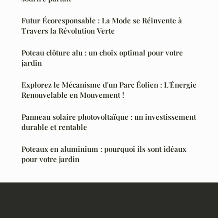
Futur Écoresponsable : La Mode se Réinvente à
Travers la Révolution Verte
Poteau clôture alu : un choix optimal pour votre
jardin
Explorez le Mécanisme d'un Parc Éolien : L'Énergie
Renouvelable en Mouvement !
Panneau solaire photovoltaïque : un investissement
durable et rentable
Poteaux en aluminium : pourquoi ils sont idéaux
pour votre jardin