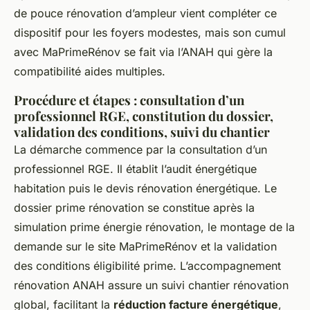
de pouce rénovation d’ampleur vient compléter ce
dispositif pour les foyers modestes, mais son cumul
avec MaPrimeRénov se fait via l’ANAH qui gère la
compatibilité aides multiples.
Procédure et étapes : consultation d’un
professionnel RGE, constitution du dossier,
validation des conditions, suivi du chantier
La démarche commence par la consultation d’un
professionnel RGE. Il établit l’audit énergétique
habitation puis le devis rénovation énergétique. Le
dossier prime rénovation se constitue après la
simulation prime énergie rénovation, le montage de la
demande sur le site MaPrimeRénov et la validation
des conditions éligibilité prime. L’accompagnement
rénovation ANAH assure un suivi chantier rénovation
global, facilitant la
réduction facture énergétique
,