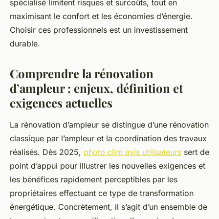
spécialisé limitent risques et surcoûts, tout en
maximisant le confort et les économies d’énergie.
Choisir ces professionnels est un investissement
durable.
Comprendre la rénovation
d’ampleur : enjeux, définition et
exigences actuelles
La rénovation d’ampleur se distingue d’une rénovation
classique par l’ampleur et la coordination des travaux
réalisés. Dès 2025,
photo clim avis utilisateurs
sert de
point d’appui pour illustrer les nouvelles exigences et
les bénéfices rapidement perceptibles par les
propriétaires effectuant ce type de transformation
énergétique. Concrètement, il s’agit d’un ensemble de