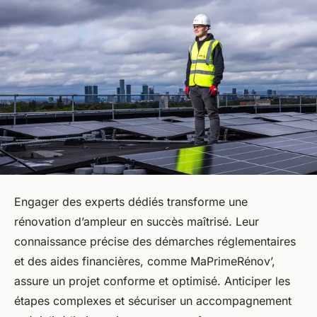
Engager des experts dédiés transforme une
rénovation d’ampleur en succès maîtrisé. Leur
connaissance précise des démarches réglementaires
et des aides financières, comme MaPrimeRénov’,
assure un projet conforme et optimisé. Anticiper les
étapes complexes et sécuriser un accompagnement