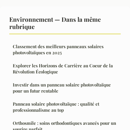
Environnement — Dans la même
rubrique
Classement des meilleurs panneaux solaires
photovoltaïques en 2025
Explorer les Horizons de Carrière au Coeur de la
Révolution Écologique
Investir dans un panneau solaire photovoltaïque
pour un futur rentable
Panneau solaire photovoltaïque : qualité et
professionnalisme au top
Orthosmile : soins orthodontiques avancés pour un
sourire parfait