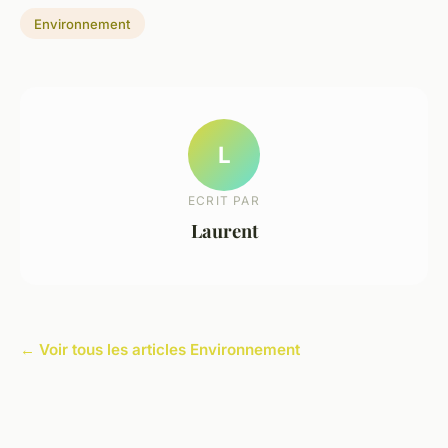
Environnement
L
ECRIT PAR
Laurent
← Voir tous les articles Environnement